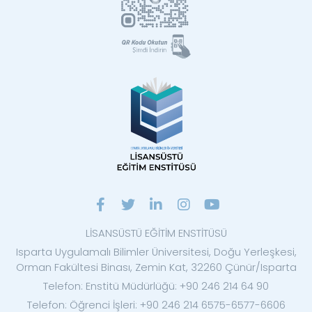
LİSANSÜSTÜ EĞİTİM ENSTİTÜSÜ
Isparta Uygulamalı Bilimler Üniversitesi, Doğu Yerleşkesi,
Orman Fakültesi Binası, Zemin Kat, 32260 Çünür/Isparta
Telefon: Enstitü Müdürlüğü: +90 246 214 64 90
Telefon: Öğrenci İşleri: +90 246 214 6575-6577-6606