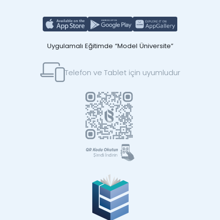
Uygulamalı Eğitimde “Model Üniversite”
Telefon ve Tablet için uyumludur