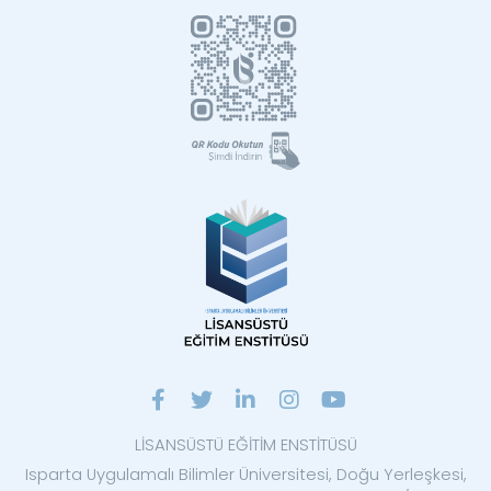
LİSANSÜSTÜ EĞİTİM ENSTİTÜSÜ
Isparta Uygulamalı Bilimler Üniversitesi, Doğu Yerleşkesi,