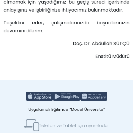
olmamak için yaşadığımız bu geçiş süreci içerisinde
anlayışınız ve işbirliğinize ihtiyacımız bulunmaktadır.
Teşekkür eder, çalışmalarınızda başarılarınızın
devamını dilerim.
Doç. Dr. Abdullah SÜTÇÜ
Enstitü Müdürü
Uygulamalı Eğitimde “Model Üniversite”
Telefon ve Tablet için uyumludur