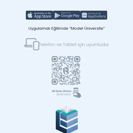
Uygulamalı Eğitimde “Model Üniversite”
Telefon ve Tablet için uyumludur