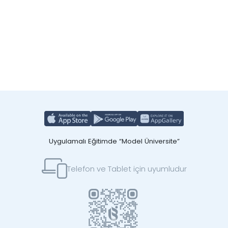
Uygulamalı Eğitimde “Model Üniversite”
Telefon ve Tablet için uyumludur