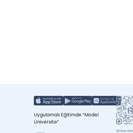
Uygulamalı Eğitimde “Model
Üniversite”