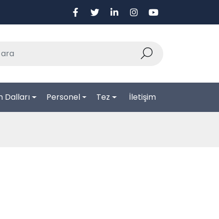
 Dalları
Personel
Tez
İletişim